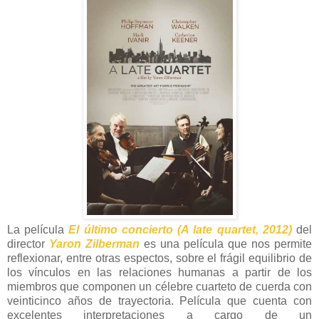
La película
El último concierto (A late quartet, 2012)
del
director
Yaron Zilberman
es una película que nos permite
reflexionar, entre otras espectos, sobre el frágil equilibrio de
los vínculos en las relaciones humanas a partir de los
miembros que componen un célebre cuarteto de cuerda con
veinticinco años de trayectoria. Película que cuenta con
excelentes interpretaciones a cargo de un