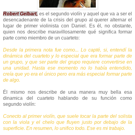
Robert Gelbart,
es el segundo violín y aquel que va a ser el
desencadenante de la crisis del grupo al querer alternar el
lugar de primer violinista con Daniel. Es él, no obstante,
quien nos describe maravillosamente qué significa formar
parte como miembro de un cuarteto:
Desde la primera nota fue como... Lo capté, si, entendí la
dinámica del cuarteto y lo especial que era formar parte de
un grupo, y que ser parte del grupo requiere convertirse en
una unidad. Hasta ese momento no lo había entendido,
creía que yo era el único pero era más especial formar parte
de algo.
Él mismo nos describe de una manera muy bella esa
dinamica del cuarteto hablando de su función como
segundo violín:
Conecto al primer violín, que suele tocar la parte del solista
con la viola y el chelo que fluyen justo por debajo de la
superficie. En resumen, lo unifico todo. Ese es mi trabajo.