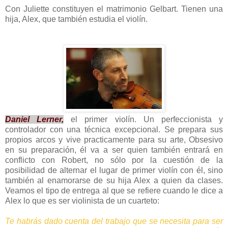
Con Juliette constituyen el matrimonio Gelbart. Tienen una
hija, Alex, que también estudia el violín.
Daniel Lerner,
el primer violín. Un perfeccionista y
controlador con una técnica excepcional. Se prepara sus
propios arcos y vive practicamente para su arte, Obsesivo
en su preparación, él va a ser quien también entrará en
conflicto con Robert, no sólo por la cuestión de la
posibilidad de alternar el lugar de primer violín con él, sino
también al enamorarse de su hija Alex a quien da clases.
Veamos el tipo de entrega al que se refiere cuando le dice a
Alex lo que es ser violinista de un cuarteto:
Te habrás dado cuenta del trabajo que se necesita para ser