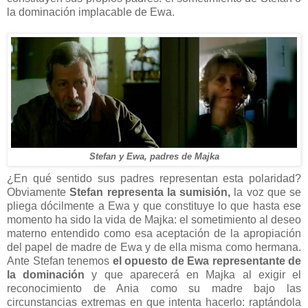
la dominación implacable de Ewa.
Stefan y Ewa, padres de Majka
¿En qué sentido sus padres representan esta polaridad?
Obviamente
Stefan representa la sumisión,
la voz que se
pliega dócilmente a Ewa y que constituye lo que hasta ese
momento ha sido la vida de Majka: el sometimiento al deseo
materno entendido como esa aceptación de la apropiación
del papel de madre de Ewa y de ella misma como hermana.
Ante Stefan tenemos
el opuesto de Ewa representante de
la dominación
y que aparecerá en Majka al exigir el
reconocimiento de Ania como su madre bajo las
circunstancias extremas en que intenta hacerlo: raptándola