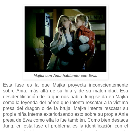
Majka con Ania hablando con Ewa.
Esta fase es la que Majka proyecta inconscientemente
sobre Ania, más allá de su hija y de su maternidad. Esa
desidentificación de la que nos habla Jung se da en Majka
como la leyenda del héroe que intenta rescatar a la víctima
presa del dragón o de la bruja. Majka intenta rescatar su
propia niña interna exteriorizando esto sobre su propia Ania
presa de Ewa como ella lo fue también. Como bien destaca
Jung, en esta fase el problema es la identificación con el