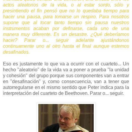
actos aleatorios de la vida, o al estar sordo, sólo y
presintiendo el fin pensó que no lo quedaba tiempo para
hacer una pausa, para tomarse un respiro. Para nosotros
supone que al tocar tanto tiempo sin pausa nuestros
instrumentos acaban por definarse, cada uno de una
manera muy diferente. Es un desastre. ¿Qué deberíamos
hacer? Parar o... seguir adelante ajustándonos
continuamente uno al otro hasta el final aunque estemos
desafinados.
Eso es justamente lo que va a ocurrir con el cuarteto... Un
hecho "aleatorio" de la vida va a poner a prueba "la unidad
y cohesión" del grupo porque sus componentes van a entrar
en "desafinación" y, como consecuencia, van a tener que
autorregularse en el mismo sentido que Peter indica para la
interpretación del cuarteto de Beethoven. Parar o... seguir.