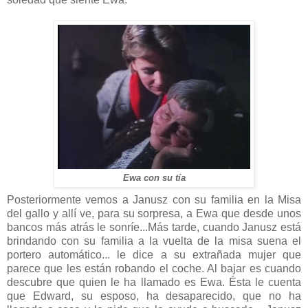
Ewa con su tía
Posteriormente vemos a Janusz con su familia en la Misa
del gallo y allí ve, para su sorpresa, a Ewa que desde unos
bancos más atrás le sonríe...Más tarde, cuando Janusz está
brindando con su familia a la vuelta de la misa suena el
portero automático... le dice a su extrañada mujer que
parece que les están robando el coche. Al bajar es cuando
descubre que quien le ha llamado es Ewa. Ésta le cuenta
que Edward, su esposo, ha desaparecido, que no ha