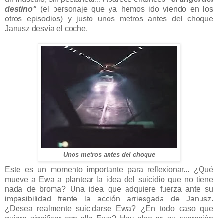
destino"
(el personaje que ya hemos ido viendo en los
otros episodios) y justo unos metros antes del choque
Janusz desvía el coche.
Unos metros antes del choque
Este es un momento importante para reflexionar... ¿Qué
mueve a Ewa a plantear la idea del suicidio que no tiene
nada de broma? Una idea que adquiere fuerza ante su
impasibilidad frente la acción arriesgada de Janusz.
¿Desea realmente suicidarse Ewa? ¿En todo caso que