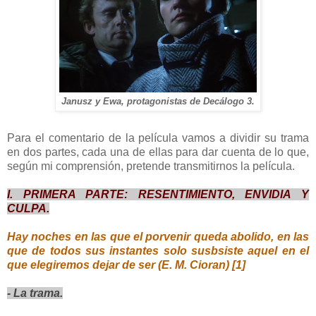
Janusz y Ewa, protagonistas de Decálogo 3.
Para el comentario de la película vamos a dividir su trama
en dos partes, cada una de ellas para dar cuenta de lo que,
según mi comprensión, pretende transmitirnos la película.
I. PRIMERA PARTE: RESENTIMIENTO, ENVIDIA Y
CULPA.
Hay noches en las que el porvenir queda abolido, en las
que de todos sus instantes solo susbsiste aquel en el
que elegiremos dejar de ser (E. M. Cioran) [1]
- La trama.