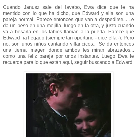
Cuando Janusz sale del lavabo, Ewa dice que le ha
mentido con lo que ha dicho, que Edward y ella son una
pareja normal. Parece entonces que van a despedirse... Le
da un beso en una mejilla, luego en la otra, y justo cuando
va a besarla en los labios llaman a la puerta. Parece que
Edward ha llegado (siempre tan oportuno - dice ella -). Pero
no, son unos niños cantando villancicos... Se da entonces
una tierna imagen donde ambos les miran abrazados...
como una feliz pareja por unos instantes. Luego Ewa le
recuerda para lo que están aquí, seguir buscando a Edward.