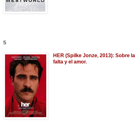
5
HER (Spilke Jonze, 2013): Sobre la
falta y el amor.