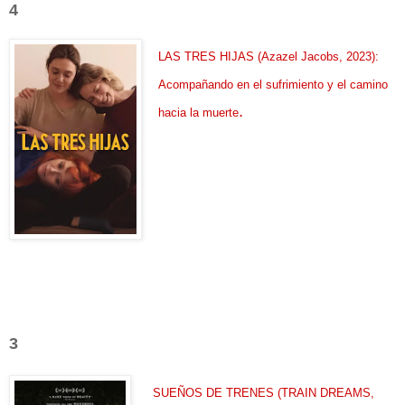
4
LAS TRES HIJAS (Azazel Jacobs, 2023):
Acompañando en el sufrimiento y el camino
.
hacia la muerte
3
SUEÑOS DE TRENES (TRAIN DREAMS,