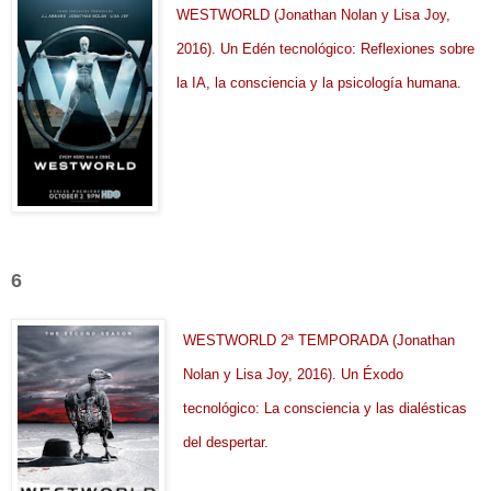
WESTWORLD (Jonathan Nolan y Lisa Joy,
2016). Un Edén tecnológico: Reflexiones sobre
la IA, la consciencia y la psicología humana.
6
WESTWORLD 2ª TEMPORADA (Jonathan
Nolan y Lisa Joy, 2016). Un Éxodo
tecnológico: La consciencia y las dialésticas
del despertar
.