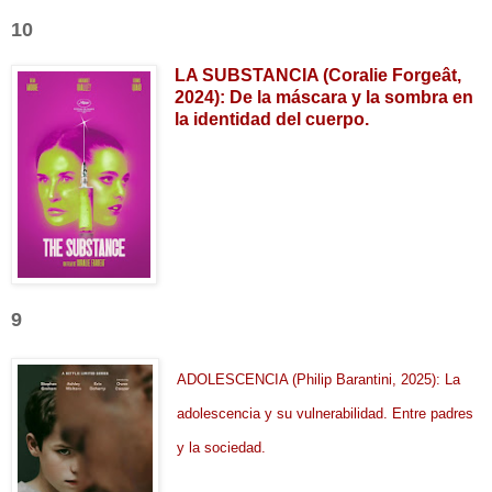
10
LA SUBSTANCIA (Coralie Forgeât,
2024): De la máscara y la sombra en
la identidad del cuerpo.
9
ADOLESCENCIA (Philip Barantini, 2025): La
adolescencia y su vulnerabilidad. Entre padres
y la sociedad.