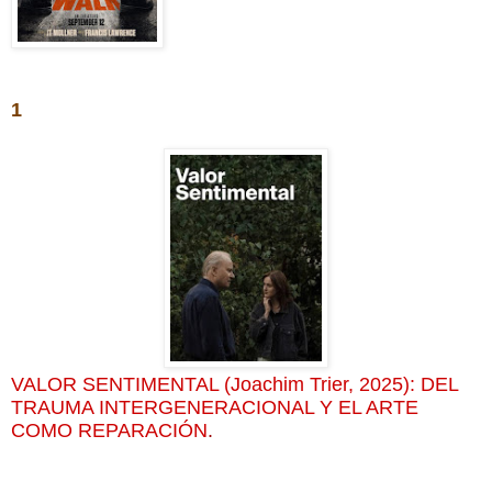
1
VALOR SENTIMENTAL (Joachim Trier, 2025): DEL
TRAUMA INTERGENERACIONAL Y EL ARTE
COMO REPARACIÓN
.