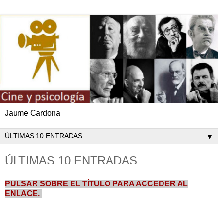
Jaume Cardona
▼
ÚLTIMAS 10 ENTRADAS
PULSAR SOBRE EL TÍTULO PARA ACCEDER AL
ENLACE.