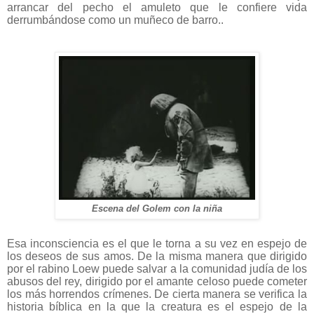
arrancar del pecho el amuleto que le confiere vida
derrumbándose como un muñeco de barro..
Escena del Golem con la niña
Esa inconsciencia es el que le torna a su vez en espejo de
los deseos de sus amos. De la misma manera que dirigido
por el rabino Loew puede salvar a la comunidad judía de los
abusos del rey, dirigido por el amante celoso puede cometer
los más horrendos crímenes. De cierta manera se verifica la
historia bíblica en la que la creatura es el espejo de la