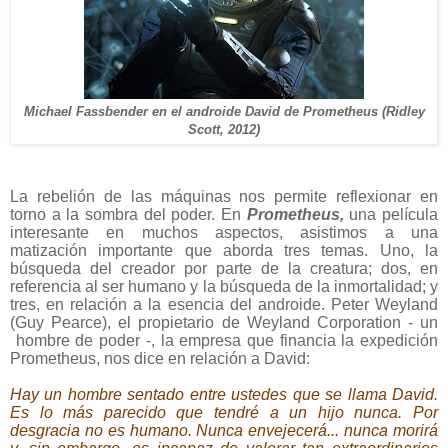
Michael Fassbender en el androide David de Prometheus (Ridley
Scott, 2012)
La rebelión de las máquinas nos permite reflexionar en
torno a la sombra del poder. En
Prometheus,
una película
interesante en muchos aspectos, asistimos a una
matización importante que aborda tres temas. Uno, la
búsqueda del creador por parte de la creatura; dos, en
referencia al ser humano y la búsqueda de la inmortalidad; y
tres, en relación a la esencia del androide. Peter Weyland
(Guy Pearce), el propietario de Weyland Corporation - un
hombre de poder -, la empresa que financia la expedición
Prometheus, nos dice en relación a David:
Hay un hombre sentado entre ustedes que se llama David.
Es lo más parecido que tendré a un hijo nunca. Por
desgracia no es humano. Nunca envejecerá... nunca morirá