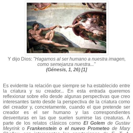
Y dijo Dios:
"Hagamos al ser humano a nuestra imagen,
como semejanza nuestra..."
(Génesis, 1, 26) [1]
Es evidente la relación que siempre se ha establecido entre
la criatura y su creador... En esta entrada queremos
reflexionar sobre ello desde algunas perspectivas que creo
interesantes tanto desde la perspectiva de la criatura como
del creador y, concretamente, cuando el que pretende ser
creador es el ser humano y las correspondientes
desventuras en las que suelen sumirse las creaturas. A
parte de los relatos clásicos como
El Golem
de Gustav
Meyrink
o
Frankenstein o el nuevo Prometeo
de Mary