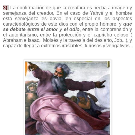
3)
La confirmación de que la creatura es hecha a imagen y
semejanza del creador. En el caso de Yahvé y el hombre
esta semejanza es obvia, en especial en los aspectos
caracteriológicos de este dios con el propio hombre, y
que
se debate entre el amor y el odio
, entre la comprensión y
el autoritarismo, entre la protección y el capricho celoso (
Abraham e Isaac, Moisés y la travesía del desierto, Job...), y
capaz de llegar a extremos irascibles, furiosos y vengativos.