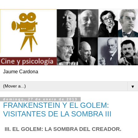
Jaume Cardona
▼
domingo, 27 de enero de 2013
FRANKENSTEIN Y EL GOLEM:
VISITANTES DE LA SOMBRA III
III. EL GOLEM: LA SOMBRA DEL CREADOR.