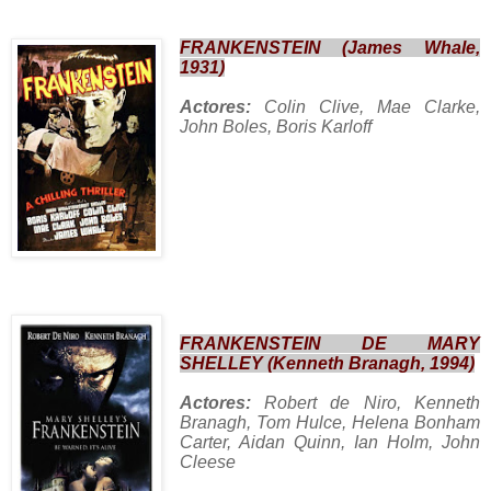
FRANKENSTEIN (James Whale,
1931)
Actores:
Colin Clive, Mae Clarke,
John Boles, Boris Karloff
FRANKENSTEIN DE MARY
SHELLEY (Kenneth Branagh, 1994)
Actores:
Robert de Niro, Kenneth
Branagh, Tom Hulce, Helena Bonham
Carter, Aidan Quinn, Ian Holm, John
Cleese