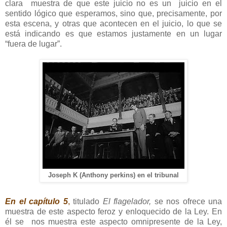
clara
muestra de que este juicio no es un
juicio en el
sentido lógico que esperamos, sino que, precisamente, por
esta escena, y otras que acontecen en el juicio, lo que se
está indicando es que estamos justamente en un lugar
“fuera de lugar”.
Joseph K (Anthony perkins) en el tribunal
En el capítulo 5
,
titulado
El flagelador,
se nos ofrece una
muestra de este aspecto feroz y enloquecido de la Ley. En
él se
nos muestra este aspecto omnipresente de la Ley,