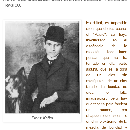
TRÁGICO.
Es difícil, es imposible
creer que el dios bueno,
el "Padre", se haya
involucrado en el
escándalo de la
creación. Todo hace
pensar que no ha
tomado en ella parte
alguna, que es la obra
de un dios sin
escrúpulos, de un dios
tarado. La bondad no
crea: le falta
imaginación; pero hay
que tenerla para fabricar
un mundo, por
chapucero que sea. Es
Franz Kafka
en último extremo, de la
mezcla de bondad y