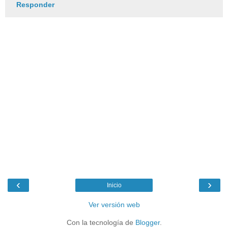
Responder
‹
›
Inicio
Ver versión web
Con la tecnología de
Blogger
.