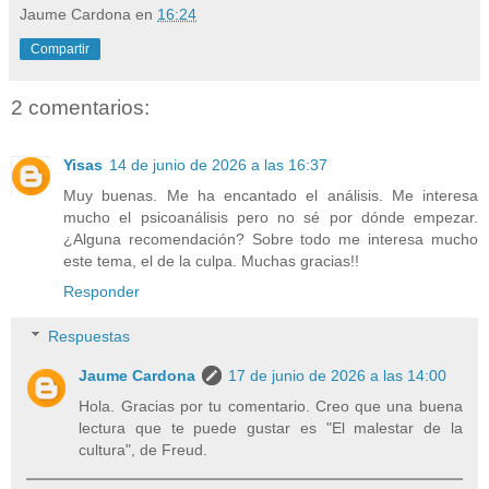
Jaume Cardona
en
16:24
Compartir
2 comentarios:
Yisas
14 de junio de 2026 a las 16:37
Muy buenas. Me ha encantado el análisis. Me interesa
mucho el psicoanálisis pero no sé por dónde empezar.
¿Alguna recomendación? Sobre todo me interesa mucho
este tema, el de la culpa. Muchas gracias!!
Responder
Respuestas
Jaume Cardona
17 de junio de 2026 a las 14:00
Hola. Gracias por tu comentario. Creo que una buena
lectura que te puede gustar es "El malestar de la
cultura", de Freud.