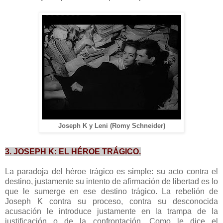
Joseph K y Leni (Romy Schneider)
3. JOSEPH K: EL HÉROE TRÁGICO.
La paradoja del héroe trágico es simple: su acto contra el
destino, justamente su intento de afirmación de libertad es lo
que le sumerge en ese destino trágico. La rebelión de
Joseph K contra su proceso, contra su desconocida
acusación le introduce justamente en la trampa de la
justificación o de la confrontación. Como le dice el