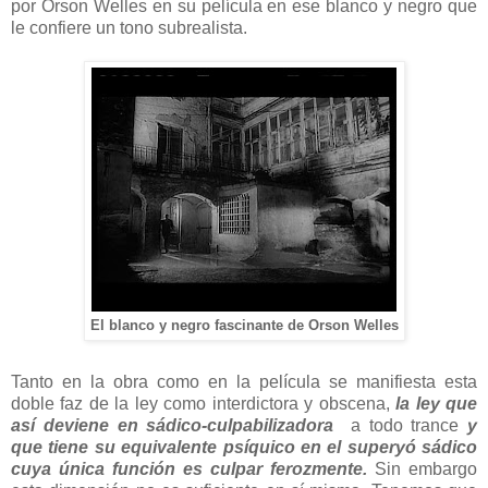
por Orson Welles en su película en ese blanco y negro que
le confiere un tono subrealista.
El blanco y negro fascinante de Orson Welles
Tanto en la obra como en la película se manifiesta esta
doble faz de la ley como interdictora y obscena,
la ley que
así deviene en sádico-culpabilizadora
a todo trance
y
que tiene su equivalente psíquico en el superyó sádico
cuya única función es culpar ferozmente.
Sin embargo