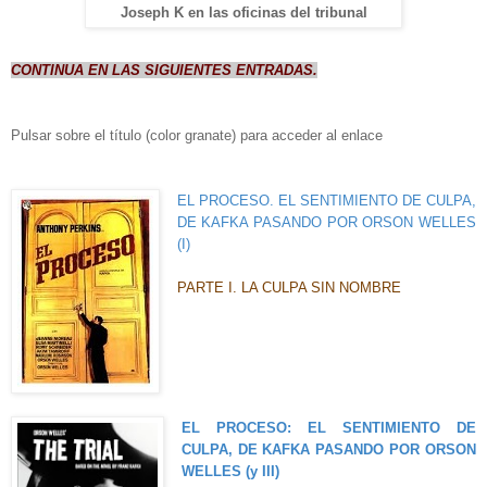
Joseph K en las oficinas del tribunal
CONTINUA EN LAS SIGUIENTES ENTRADAS.
Pulsar sobre el título (color granate) para acceder al enlace
EL PROCESO. EL SENTIMIENTO DE CULPA,
DE KAFKA PASANDO POR ORSON WELLES
(I)
PARTE I. LA CULPA SIN NOMBRE
EL PROCESO: EL SENTIMIENTO DE
CULPA, DE KAFKA PASANDO POR ORSON
WELLES (y III)