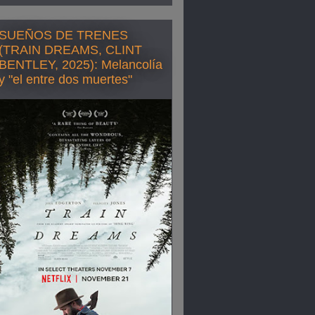
SUEÑOS DE TRENES
(TRAIN DREAMS, CLINT
BENTLEY, 2025): Melancolía
y "el entre dos muertes"