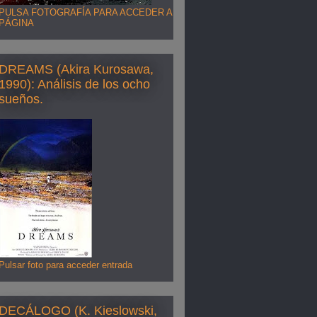
PULSA FOTOGRAFÍA PARA ACCEDER A
PÁGINA
DREAMS (Akira Kurosawa,
1990): Análisis de los ocho
sueños.
Pulsar foto para acceder entrada
DECÁLOGO (K. Kieslowski,