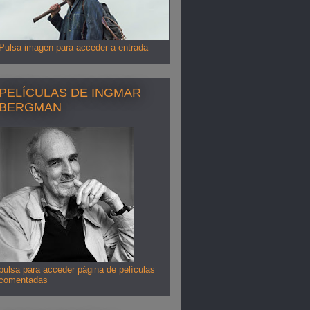
Pulsa imagen para acceder a entrada
PELÍCULAS DE INGMAR
BERGMAN
pulsa para acceder página de películas
comentadas