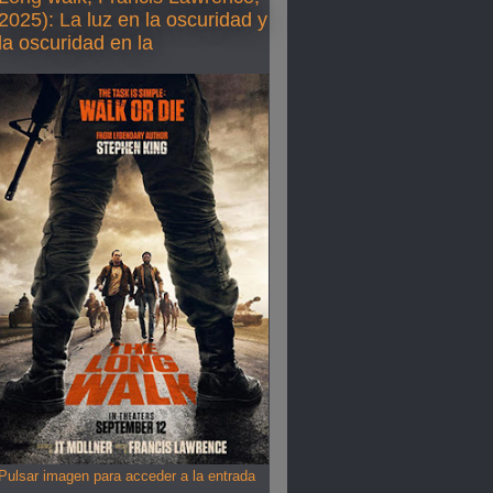
2025): La luz en la oscuridad y
la oscuridad en la
Pulsar imagen para acceder a la entrada