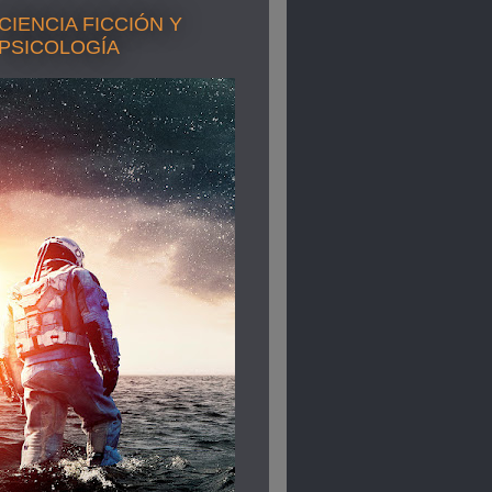
CIENCIA FICCIÓN Y
PSICOLOGÍA