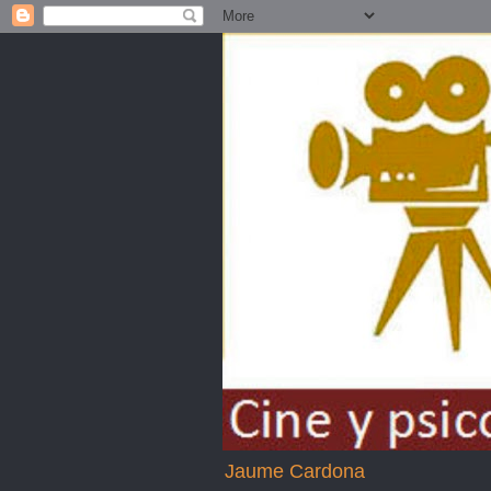
Jaume Cardona