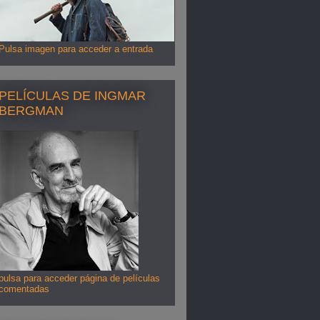
Pulsa imagen para acceder a entrada
PELÍCULAS DE INGMAR
BERGMAN
pulsa para acceder página de películas
comentadas