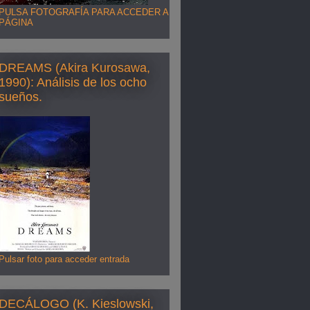
PULSA FOTOGRAFÍA PARA ACCEDER A
PÁGINA
DREAMS (Akira Kurosawa,
1990): Análisis de los ocho
sueños.
Pulsar foto para acceder entrada
DECÁLOGO (K. Kieslowski,