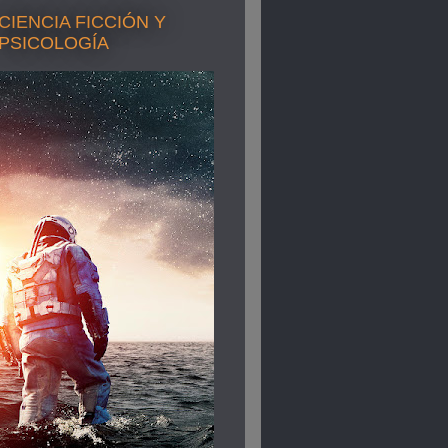
CIENCIA FICCIÓN Y
PSICOLOGÍA