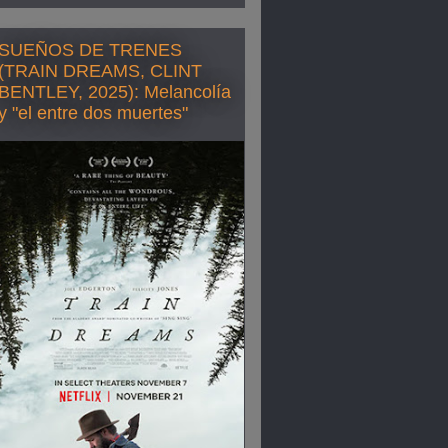
SUEÑOS DE TRENES
(TRAIN DREAMS, CLINT
BENTLEY, 2025): Melancolía
y "el entre dos muertes"