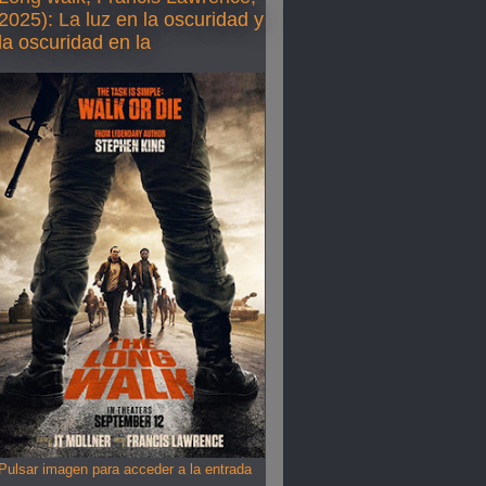
2025): La luz en la oscuridad y
la oscuridad en la
Pulsar imagen para acceder a la entrada