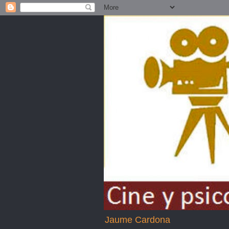
Jaume Cardona