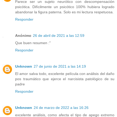
Parece ser un sujeto neurótico con descompensación
psicótica. Difícilmente un psicótico 100% hubiera logrado
abandonar la figura paterna. Solo es mi lectura respetuosa.
Responder
Anónimo
26 de abril de 2021 a las 12:59
Que buen resumen :"
Responder
Unknown
27 de junio de 2021 a las 14:19
El amor salva todo, excelente película con análisis del daño
pos traumático que ejerce el narcisista patológico de su
padre
Responder
Unknown
24 de marzo de 2022 a las 16:26
excelente análisis, como afecta el tipo de apego extremo