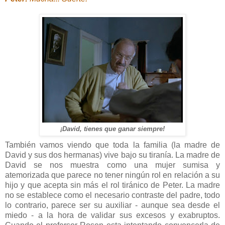
¡David, tienes que ganar siempre!
También vamos viendo que toda la familia (la madre de
David y sus dos hermanas) vive bajo su tiranía. La madre de
David se nos muestra como una mujer sumisa y
atemorizada que parece no tener ningún rol en relación a su
hijo y que acepta sin más el rol tiránico de Peter. La madre
no se establece como el necesario contraste del padre, todo
lo contrario, parece ser su auxiliar - aunque sea desde el
miedo - a la hora de validar sus excesos y exabruptos.