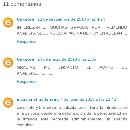
11 comentarios:
Unknown
12 de septiembre de 2018 a las 4:24
INTERESANTE, MUCHAS GRACIAS POR TREMENDO
ANÁLISIS. SEGUIRÉ ESTA PAGINA DE HOY EN ADELANTE
Responder
Unknown
24 de marzo de 2019 a las 1:05
GRACIAS. ME ENCANTO EL PUNTO DE
ANÁLISIS................
Responder
maría cristina ferreira
4 de junio de 2019 a las 13:42
excelente y brillantisima pelicula, asi el libro, la introduccion
a la psicosis desde una deformacion de la personalidad en
la infancia esta recreada admirablemente. un análisis
completo.