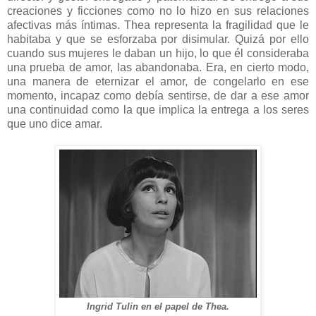
creaciones y ficciones como no lo hizo en sus relaciones
afectivas más íntimas. Thea representa la fragilidad que le
habitaba y que se esforzaba por disimular. Quizá por ello
cuando sus mujeres le daban un hijo, lo que él consideraba
una prueba de amor, las abandonaba. Era, en cierto modo,
una manera de eternizar el amor, de congelarlo en ese
momento, incapaz como debía sentirse, de dar a ese amor
una continuidad como la que implica la entrega a los seres
que uno dice amar.
Ingrid Tulin en el papel de Thea.