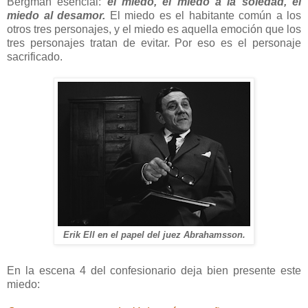
Bergman esencial:
el miedo, el miedo a la soledad, el
miedo al desamor.
El miedo es el habitante común a los
otros tres personajes, y el miedo es aquella emoción que los
tres personajes tratan de evitar. Por eso es el personaje
sacrificado.
Erik Ell en el papel del juez Abrahamsson.
En la escena 4 del confesionario deja bien presente este
miedo: