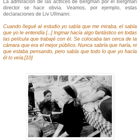
La admiración de las actrices de Bergman por él Bergman
director se hace obvia. Veamos, por ejemplo, estas
declaraciones de Liv Ullmann:
Cuando llegué al estudio yo sabía que me miraba, el sabía
que yo le entendía [...] Ingmar hacía algo fantástico en todas
las película que trabajé con él. Se colocaba tan cerca de la
cámara que era el mejor público. Nunca sabría que haría, ni
que estaba pensando, pero sabía que todo lo que yo hacía
él lo veía.[10]