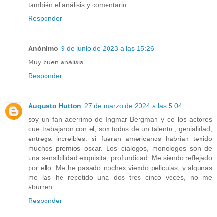
también el análisis y comentario.
Responder
Anónimo
9 de junio de 2023 a las 15:26
Muy buen análisis.
Responder
Augusto Hutton
27 de marzo de 2024 a las 5:04
soy un fan acerrimo de Ingmar Bergman y de los actores
que trabajaron con el, son todos de un talento , genialidad,
entrega increibles. si fueran americanos habrian tenido
muchos premios oscar. Los dialogos, monologos son de
una sensibilidad exquisita, profundidad. Me siendo reflejado
por ello. Me he pasado noches viendo peliculas, y algunas
me las he repetido una dos tres cinco veces, no me
aburren.
Responder