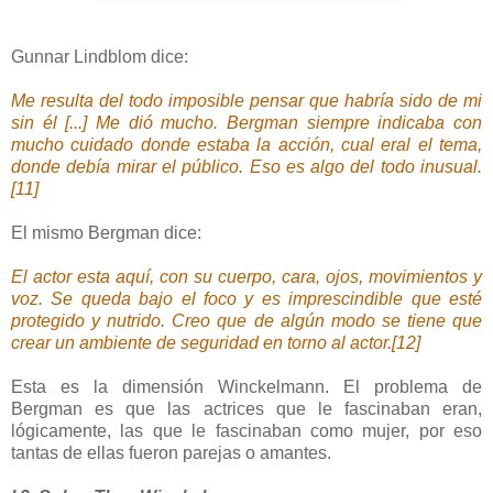
Gunnar Lindblom dice:
Me resulta del todo imposible pensar que habría sido de mi
sin él [...] Me dió mucho. Bergman siempre indicaba con
mucho cuidado donde estaba la acción, cual eral el tema,
donde debía mirar el público. Eso es algo del todo inusual.
[11]
El mismo Bergman dice:
El actor esta aquí, con su cuerpo, cara, ojos, movimientos y
voz. Se queda bajo el foco y es imprescindible que esté
protegido y nutrido. Creo que de algún modo se tiene que
crear un ambiente de seguridad en torno al actor.[12]
Esta es la dimensión Winckelmann. El problema de
Bergman es que las actrices que le fascinaban eran,
lógicamente, las que le fascinaban como mujer, por eso
tantas de ellas fueron parejas o amantes.