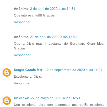
Anónimo
2 de abril de 2020 a las 14:51
Que interesante!!!! Gracias
Responder
Anónimo
27 de abril de 2020 a las 13:51
Que análisis más impactante de Bergman. Gran blog.
Gracias.
Responder
Sergio García Mtz.
12 de septiembre de 2020 a las 14:24
Excelente análisis.
Responder
Unknown
27 de mayo de 2021 a las 16:50
Una excelente obra con talentosos actores.Es excelente