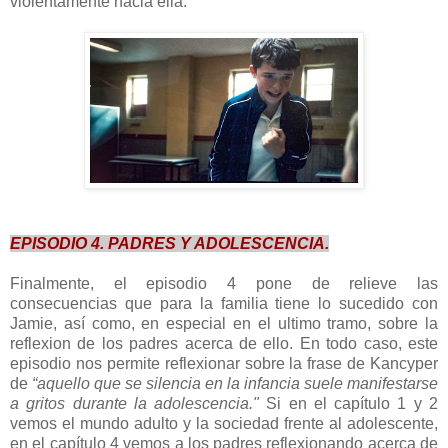
violentamente hacia ella.
EPISODIO 4. PADRES Y ADOLESCENCIA.
Finalmente, el episodio 4 pone de relieve las
consecuencias que para la familia tiene lo sucedido con
Jamie, así como, en especial en el ultimo tramo, sobre la
reflexion de los padres acerca de ello. En todo caso, este
episodio nos permite reflexionar sobre la frase de Kancyper
de
“
aquello que se silencia en la infancia suele manifestarse
a gritos durante la adolescencia."
Si en el capítulo 1 y 2
vemos el mundo adulto y la sociedad frente al adolescente,
en el capítulo 4 vemos a los padres reflexionando acerca de