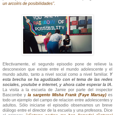
un arcoíris de posibilidades".
Efectivamente, el segundo episodio pone de relieve la
desconexion que existe entre el mundo adolescente y el
mundo adulto, tanto a nivel social como a nivel familiar.
Y
esta brecha se ha agudizado con el tema de las redes
sociales, youtube e internet, y ahora cabe esperar la IA.
La visita a la escuela de Jamie por parte del inspector
Bascombe y
la sargento Misha Frank (Faye Marsay)
es
todo un ejemplo del campo de relacion entre adolescentes y
adultos. Sólo iniciarse el episodio observamos un breve
diálogo entre el director de la escuela y una profesora. Dice