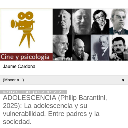
Jaume Cardona
▼
martes, 3 de junio de 2025
ADOLESCENCIA (Philip Barantini,
2025): La adolescencia y su
vulnerabilidad. Entre padres y la
sociedad.