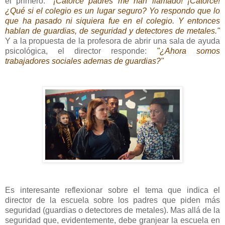
el primero:
"¡Catorce padres me han llamado! ¡Catorce!
¿Qué si el colegio es un lugar seguro? Yo respondo que lo
que ha pasado ni siquiera fue en el colegio. Y entonces
hablan de guardias, de seguridad y detectores de metales."
Y a la propuesta de la profesora de abrir una sala de ayuda
psicológica, el director responde:
"¿Ahora somos
trabajadores sociales ademas de guardias?"
Es interesante reflexionar sobre el tema que indica el
director de la escuela sobre los padres que piden más
seguridad (guardias o detectores de metales). Mas allá de la
seguridad que, evidentemente, debe granjear la escuela en