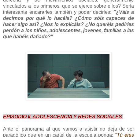
vinculados a los primeros, que se ejerce sobre ellos? Sería
interesante encararles también y poder decirles:
"¿Váis a
decirnos por qué lo hacéis? ¿Cómo sóis capaces de
hacer algo así? ¿Nos lo explicáis? ¿No queréis pedirles
perdón a los niños, adolescentes, jovenes, familias a las
que habéis dañado?"
EPISODIO II. ADOLESCENCIA Y REDES SOCIALES.
Ante el panorama al que vamos a asistir no deja de ser
paradójico que en un cartel de la escuela ponga:
"Tú eres