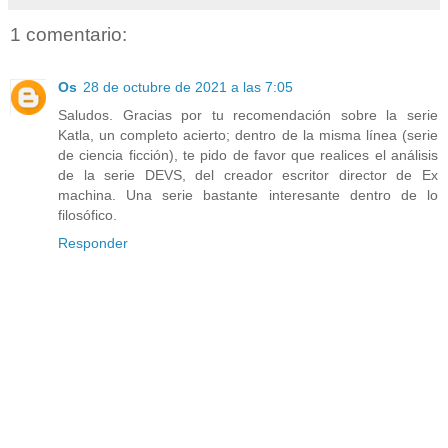
1 comentario:
Os
28 de octubre de 2021 a las 7:05
Saludos. Gracias por tu recomendación sobre la serie
Katla, un completo acierto; dentro de la misma línea (serie
de ciencia ficción), te pido de favor que realices el análisis
de la serie DEVS, del creador escritor director de Ex
machina. Una serie bastante interesante dentro de lo
filosófico.
Responder