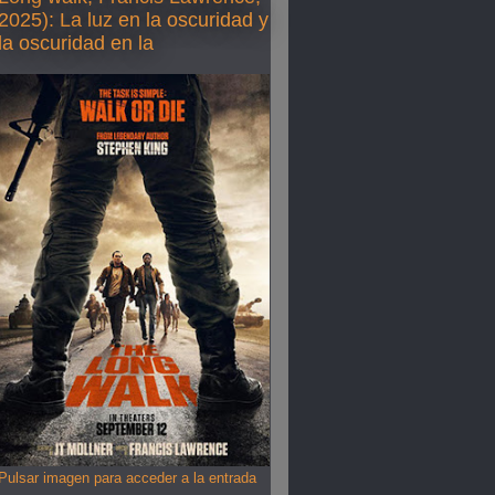
2025): La luz en la oscuridad y
la oscuridad en la
Pulsar imagen para acceder a la entrada