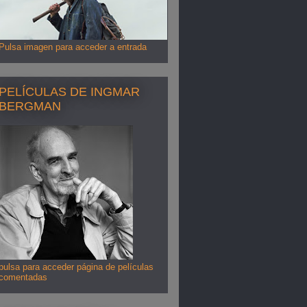
Pulsa imagen para acceder a entrada
PELÍCULAS DE INGMAR
BERGMAN
pulsa para acceder página de películas
comentadas