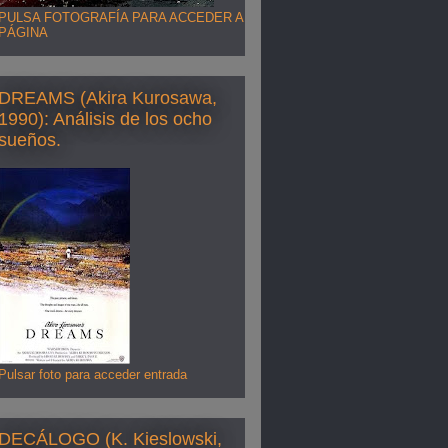
PULSA FOTOGRAFÍA PARA ACCEDER A
PÁGINA
DREAMS (Akira Kurosawa,
1990): Análisis de los ocho
sueños.
Pulsar foto para acceder entrada
DECÁLOGO (K. Kieslowski,