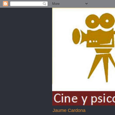
Jaume Cardona