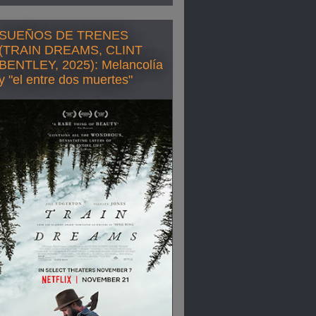
SUEÑOS DE TRENES
(TRAIN DREAMS, CLINT
BENTLEY, 2025): Melancolía
y "el entre dos muertes"