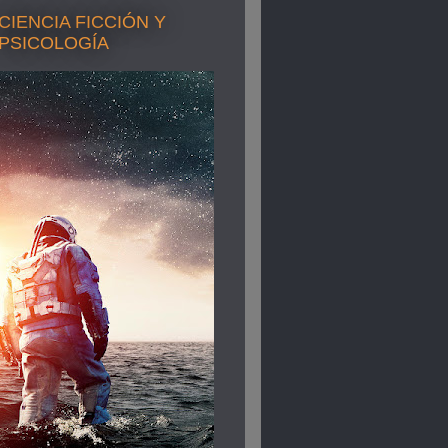
CIENCIA FICCIÓN Y
PSICOLOGÍA