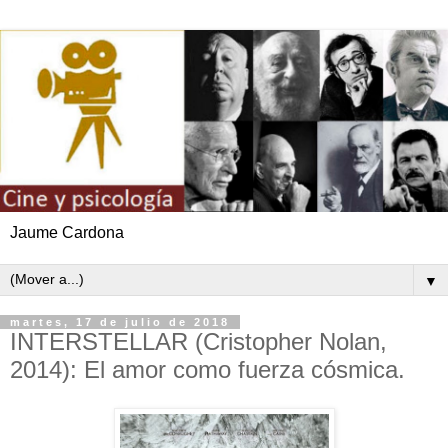
Jaume Cardona
▼
martes, 17 de julio de 2018
INTERSTELLAR (Cristopher Nolan,
2014): El amor como fuerza cósmica.