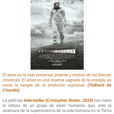
El amor es la más universal, potente y mística de las fuerzas
cósmicas. El amor es una reserva sagrada de la energía, es
como la sangre de la evolución espiritual.
(Teilhard de
Chardin)
La película
Interstellar (Cristopher Nolan, 2014)
nos narra
la odisea de un grupo de seres humanos que, ante la
amenaza de la supervivencia de la vida humana en la Tierra