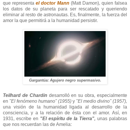
que representa
el doctor Mann
(Matt Damon), quien falsea
los datos de su planeta para ser rescatado y queriendo
eliminar al resto de astronautas. Es, finalmente, la fuerza del
amor la que permitirá a la humanidad persistir.
Gargantúa: Agujero negro supermasivo.
Teilhard de Chardin
desarrolló en su obra, especialmente
en
"El fenómeno humano" (1955)
y
"El medio divino" (1957),
una visión de la humanidad ligada al desarrollo de la
consciencia, y a la relación de ésta con el amor. Así, en
1931, escribe en
"El espíritu de la Tierra",
unas palabras
que nos recuerdan las de Amelia: