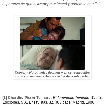
esperanza de que el
amor
prevalecerá y ganará la batalla".
Cooper y Murph antes de partir y en su reencuentro
como consecuencia de los efectos de la relatividad.
________________
[1] Chardin, Pierre Teilhard.
El fenómeno humano
. Taurus
Ediciones, S.A. Ensayistas,
32
. 383 págs. Madrid, 1986